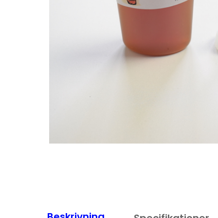
Beskrivning
Specifikationer