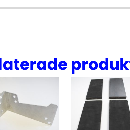
laterade produk