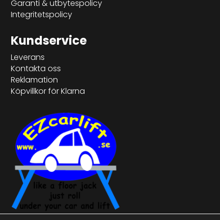
Garanti & utbytespolicy
Integritetspolicy
Kundservice
Leverans
Kontakta oss
Reklamation
Köpvillkor för Klarna