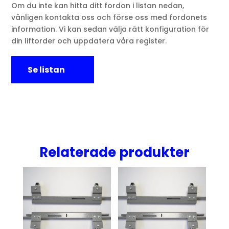
Om du inte kan hitta ditt fordon i listan nedan,
vänligen kontakta oss och förse oss med fordonets
information. Vi kan sedan välja rätt konfiguration för
din liftorder och uppdatera våra register.
Se listan
Relaterade produkter