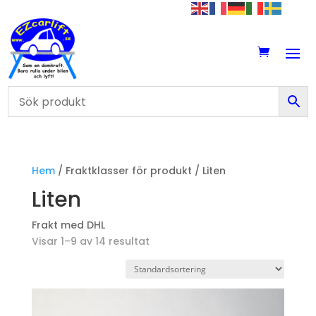
Hem
/ Fraktklasser för produkt / Liten
Liten
Frakt med DHL
Visar 1–9 av 14 resultat