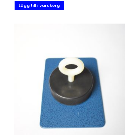
Lägg till i varukorg